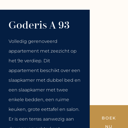
Goderis A 93
Volledig gerenoveerd
appartement met zeezicht op
het 9e verdiep. Dit
appartement beschikt over een
slaapkamer met dubbel bed en
een slaapkamer met twee
enkele bedden, een ruime
keuken, grote eettafel en salon.
BOEK
Er is een terras aanwezig aan
NU