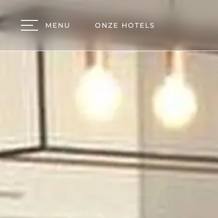
MENU
ONZE HOTELS