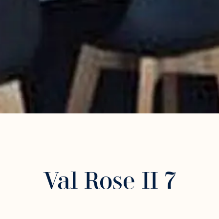
Val Rose II 7